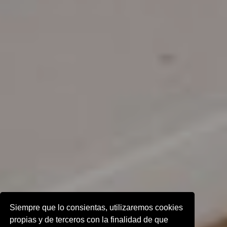
Siempre que lo consientas, utilizaremos cookies
propias y de terceros con la finalidad de que