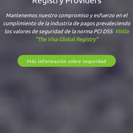
Registry Providers
Mantenemos nuestro compromiso y esfuerzo en el
cumplimiento de la industria de pagos prevaleciendo
los valores de seguridad de la norma PCI DSS
Visita
"The Visa Global Registry"
Más información sobre seguridad