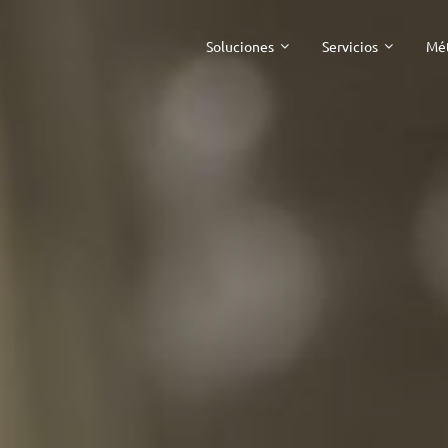
Soluciones
Servicios
Mét